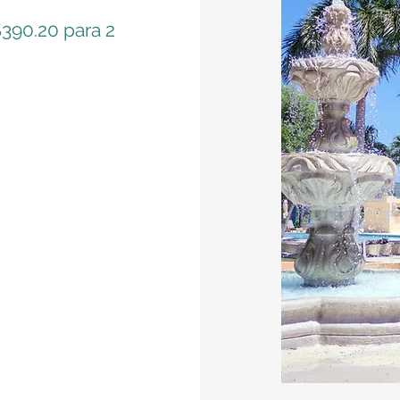
$390.20 para 2