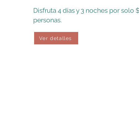
Disfruta 4 días y 3 noches por solo 
personas.
Ver detalles