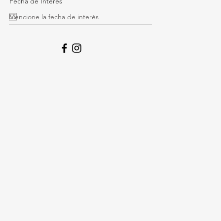
Fecha de Interés